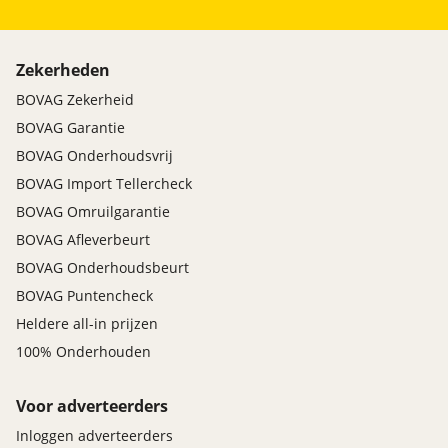
Zekerheden
BOVAG Zekerheid
BOVAG Garantie
BOVAG Onderhoudsvrij
BOVAG Import Tellercheck
BOVAG Omruilgarantie
BOVAG Afleverbeurt
BOVAG Onderhoudsbeurt
BOVAG Puntencheck
Heldere all-in prijzen
100% Onderhouden
Voor adverteerders
Inloggen adverteerders