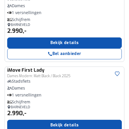
Dames
1 versnellingen
Schijfrem
BARNEVELD
2.990,-
Bekijk details
Bel aanbieder
iMove
First Lady
Dames Modern: Matt Black / Black 2025
Stadsfiets
Dames
1 versnellingen
Schijfrem
BARNEVELD
2.990,-
Bekijk details