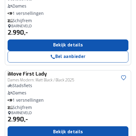
Dames
1 versnellingen
Schijfrem
BARNEVELD
2.990,-
Bekijk details
Bel aanbieder
iMove
First Lady
Dames Modern: Matt Black / Black 2025
Stadsfiets
Dames
1 versnellingen
Schijfrem
BARNEVELD
2.990,-
Bekijk details