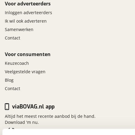
Voor adverteerders
Inloggen adverteerders
Ik wil ook adverteren
Samenwerken
Contact
Voor consumenten
Keuzecoach
Veelgestelde vragen
Blog
Contact
viaBOVAG.nl app
Altijd het meest recente aanbod bij de hand.
Download 'm nu.