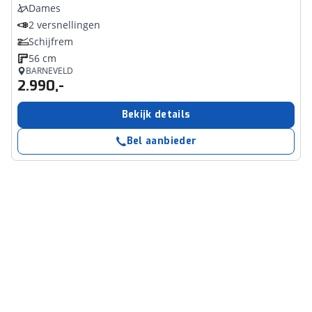
Dames
2 versnellingen
Schijfrem
56 cm
BARNEVELD
2.990,-
Bekijk details
Bel aanbieder