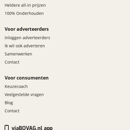
Heldere all-in prijzen
100% Onderhouden
Voor adverteerders
Inloggen adverteerders
Ik wil ook adverteren
Samenwerken
Contact
Voor consumenten
Keuzecoach
Veelgestelde vragen
Blog
Contact
viaBOVAG.nl app