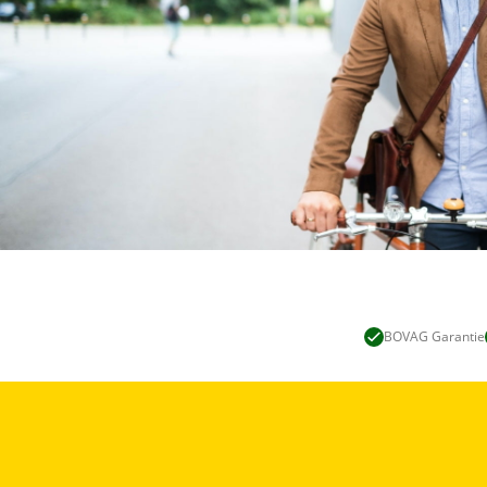
BOVAG Garantie