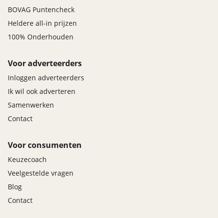
BOVAG Puntencheck
Heldere all-in prijzen
100% Onderhouden
Voor adverteerders
Inloggen adverteerders
Ik wil ook adverteren
Samenwerken
Contact
Voor consumenten
Keuzecoach
Veelgestelde vragen
Blog
Contact