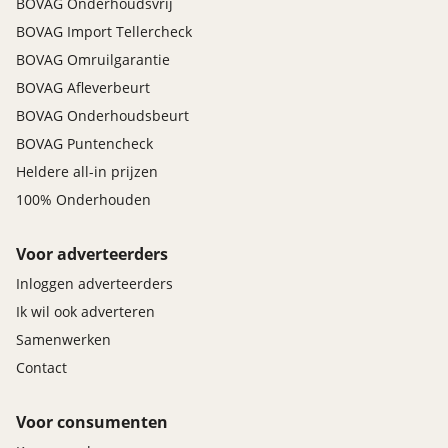
BOVAG Onderhoudsvrij
BOVAG Import Tellercheck
BOVAG Omruilgarantie
BOVAG Afleverbeurt
BOVAG Onderhoudsbeurt
BOVAG Puntencheck
Heldere all-in prijzen
100% Onderhouden
Voor adverteerders
Inloggen adverteerders
Ik wil ook adverteren
Samenwerken
Contact
Voor consumenten