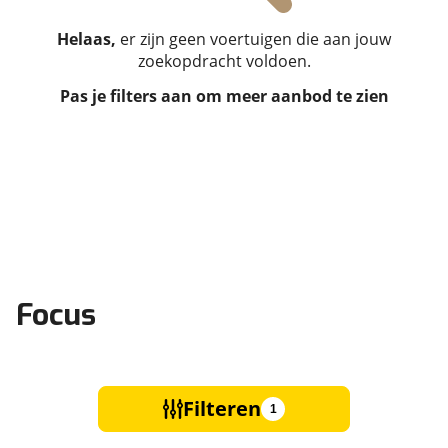
Helaas,
er zijn geen voertuigen die aan jouw
zoekopdracht voldoen.
Pas je filters aan om meer aanbod te zien
Focus
Filteren
1