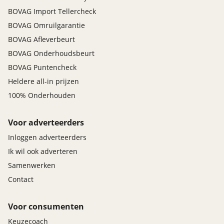
BOVAG Import Tellercheck
BOVAG Omruilgarantie
BOVAG Afleverbeurt
BOVAG Onderhoudsbeurt
BOVAG Puntencheck
Heldere all-in prijzen
100% Onderhouden
Voor adverteerders
Inloggen adverteerders
Ik wil ook adverteren
Samenwerken
Contact
Voor consumenten
Keuzecoach