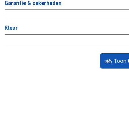
Garantie & zekerheden
Kleur
Toon