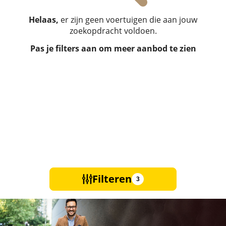
Helaas,
er zijn geen voertuigen die aan jouw
zoekopdracht voldoen.
Pas je filters aan om meer aanbod te zien
Filteren
3