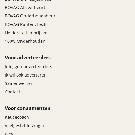
BOVAG Afleverbeurt
BOVAG Onderhoudsbeurt
BOVAG Puntencheck
Heldere all-in prijzen
100% Onderhouden
Voor adverteerders
Inloggen adverteerders
Ik wil ook adverteren
Samenwerken
Contact
Voor consumenten
Keuzecoach
Veelgestelde vragen
Blog