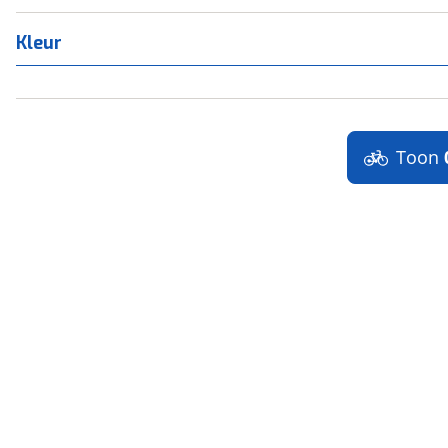
Kleur
Toon