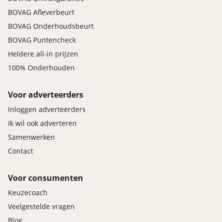
BOVAG Afleverbeurt
BOVAG Onderhoudsbeurt
BOVAG Puntencheck
Heldere all-in prijzen
100% Onderhouden
Voor adverteerders
Inloggen adverteerders
Ik wil ook adverteren
Samenwerken
Contact
Voor consumenten
Keuzecoach
Veelgestelde vragen
Blog