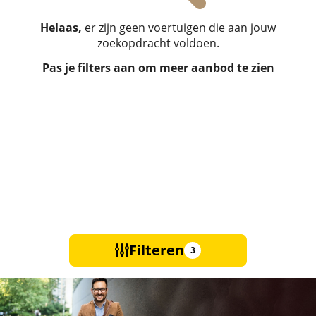
Helaas,
er zijn geen voertuigen die aan jouw
zoekopdracht voldoen.
Pas je filters aan om meer aanbod te zien
Filteren
3