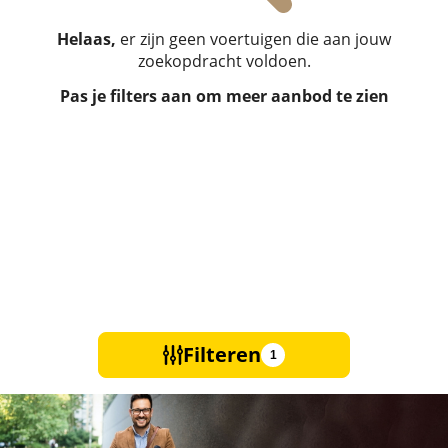
Helaas,
er zijn geen voertuigen die aan jouw
zoekopdracht voldoen.
Pas je filters aan om meer aanbod te zien
Filteren
1