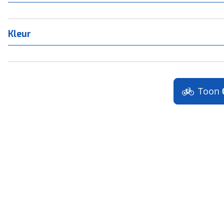
Kleur
Toon