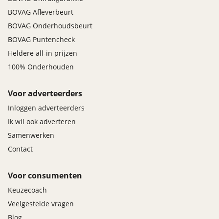
BOVAG Afleverbeurt
BOVAG Onderhoudsbeurt
BOVAG Puntencheck
Heldere all-in prijzen
100% Onderhouden
Voor adverteerders
Inloggen adverteerders
Ik wil ook adverteren
Samenwerken
Contact
Voor consumenten
Keuzecoach
Veelgestelde vragen
Blog