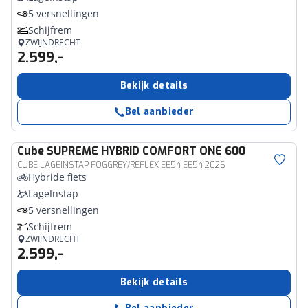
5 versnellingen
Schijfrem
ZWIJNDRECHT
2.599,-
Bekijk details
Bel aanbieder
Cube
SUPREME HYBRID COMFORT ONE 600
CUBE LAGEINSTAP FOGGREY/REFLEX EE54 EE54 2026
Hybride fiets
LageInstap
5 versnellingen
Schijfrem
ZWIJNDRECHT
2.599,-
Bekijk details