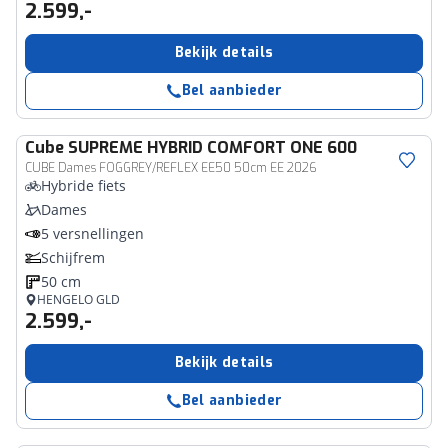
2.599,-
Bekijk details
Bel aanbieder
Cube
SUPREME HYBRID COMFORT ONE 600
CUBE Dames FOGGREY/REFLEX EE50 50cm EE 2026
Hybride fiets
Dames
5 versnellingen
Schijfrem
50 cm
HENGELO GLD
2.599,-
Bekijk details
Bel aanbieder