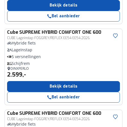
Bekijk details
Bel aanbieder
Cube
SUPREME HYBRID COMFORT ONE 600
CUBE Lageinstap FOGGREY/REFLEX EE54 EE54 2026
Hybride fiets
LageInstap
5 versnellingen
Schijfrem
DINXPERLO
2.599,-
Bekijk details
Bel aanbieder
Cube
SUPREME HYBRID COMFORT ONE 600
CUBE Lageinstap FOGGREY/REFLEX EE54 EE54 2026
Hybride fiets