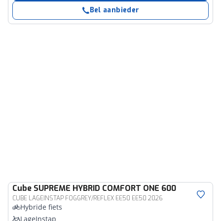
Bel aanbieder
Cube
SUPREME HYBRID COMFORT ONE 600
CUBE LAGEINSTAP FOGGREY/REFLEX EE50 EE50 2026
Hybride fiets
LageInstap