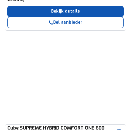
Bekijk details
Bel aanbieder
Cube
SUPREME HYBRID COMFORT ONE 600