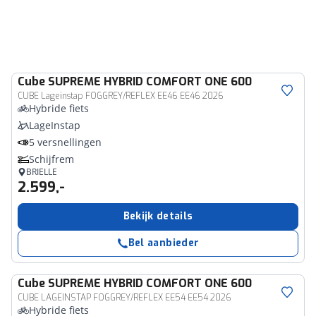
Cube
SUPREME HYBRID COMFORT ONE 600
CUBE Lageinstap FOGGREY/REFLEX EE46 EE46 2026
Hybride fiets
LageInstap
5 versnellingen
Schijfrem
BRIELLE
2.599,-
Bekijk details
Bel aanbieder
Cube
SUPREME HYBRID COMFORT ONE 600
CUBE LAGEINSTAP FOGGREY/REFLEX EE54 EE54 2026
Hybride fiets