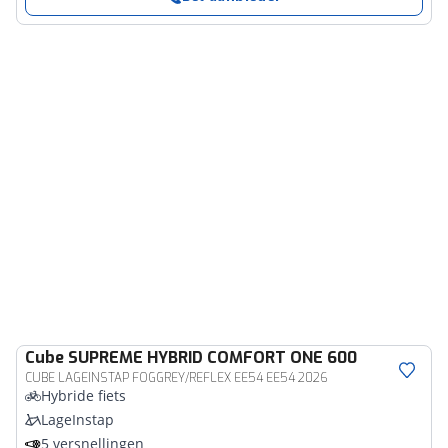
Cube
SUPREME HYBRID COMFORT ONE 600
CUBE LAGEINSTAP FOGGREY/REFLEX EE54 EE54 2026
Hybride fiets
LageInstap
5 versnellingen