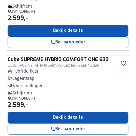
Schijfrem
ZWIJNDRECHT
2.599,-
Bekijk details
Bel aanbieder
Cube
SUPREME HYBRID COMFORT ONE 600
CUBE LAGEINSTAP FOGGREY/REFLEX EE54 EE54 2026
Hybride fiets
LageInstap
5 versnellingen
Schijfrem
ZWIJNDRECHT
2.599,-
Bekijk details
Bel aanbieder