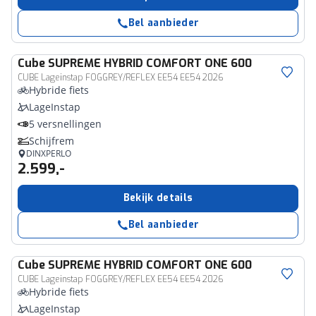
Bel aanbieder
Cube
SUPREME HYBRID COMFORT ONE 600
CUBE Lageinstap FOGGREY/REFLEX EE54 EE54 2026
Hybride fiets
LageInstap
5 versnellingen
Schijfrem
DINXPERLO
2.599,-
Bekijk details
Bel aanbieder
Cube
SUPREME HYBRID COMFORT ONE 600
CUBE Lageinstap FOGGREY/REFLEX EE54 EE54 2026
Hybride fiets
LageInstap