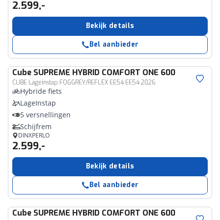
2.599,-
Bekijk details
Bel aanbieder
Cube
SUPREME HYBRID COMFORT ONE 600
CUBE Lageinstap FOGGREY/REFLEX EE54 EE54 2026
Hybride fiets
LageInstap
5 versnellingen
Schijfrem
DINXPERLO
2.599,-
Bekijk details
Bel aanbieder
Cube
SUPREME HYBRID COMFORT ONE 600