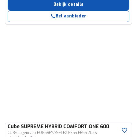
Bekijk details
Bel aanbieder
Cube
SUPREME HYBRID COMFORT ONE 600
CUBE Lageinstap FOGGREY/REFLEX EE54 EE54 2026