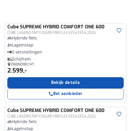
Cube
SUPREME HYBRID COMFORT ONE 600
CUBE LAGEINSTAP FOGGREY/REFLEX EE54 EE54 2026
Hybride fiets
LageInstap
5 versnellingen
Schijfrem
ZWIJNDRECHT
2.599,-
Bekijk details
Bel aanbieder
Cube
SUPREME HYBRID COMFORT ONE 600
CUBE LAGEINSTAP FOGGREY/REFLEX EE54 EE54 2026
Hybride fiets
LageInstap