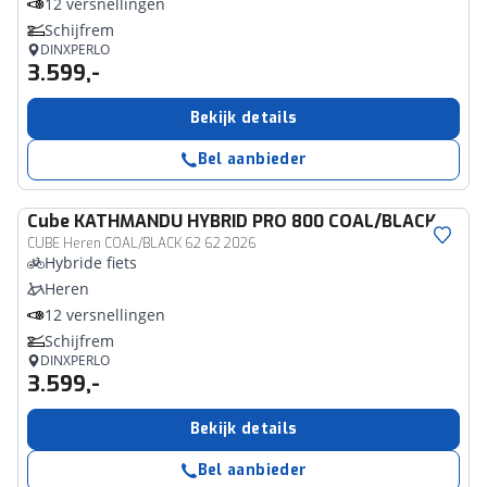
12 versnellingen
Schijfrem
DINXPERLO
3.599,-
Bekijk details
Bel aanbieder
Cube
KATHMANDU HYBRID PRO 800 COAL/BLACK
CUBE Heren COAL/BLACK 62 62 2026
Hybride fiets
Heren
12 versnellingen
Schijfrem
DINXPERLO
3.599,-
Bekijk details
Bel aanbieder