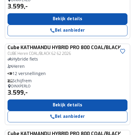
3.599,-
Bekijk details
Bel aanbieder
Cube
KATHMANDU HYBRID PRO 800 COAL/BLACK
CUBE Heren COAL/BLACK 62 62 2026
Hybride fiets
Heren
12 versnellingen
Schijfrem
DINXPERLO
3.599,-
Bekijk details
Bel aanbieder
Cube
KATHMANDU HYBRID PRO 800 COAL/BLACK