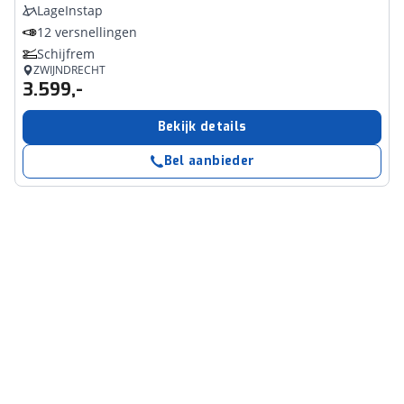
LageInstap
12 versnellingen
Schijfrem
ZWIJNDRECHT
3.599,-
Bekijk details
Bel aanbieder