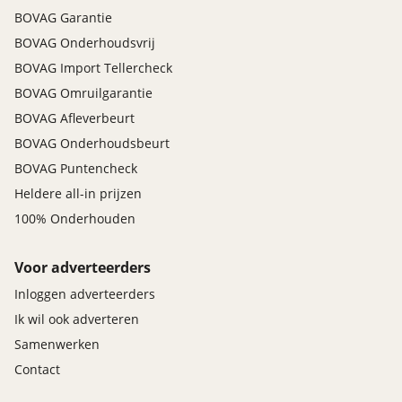
BOVAG Garantie
BOVAG Onderhoudsvrij
BOVAG Import Tellercheck
BOVAG Omruilgarantie
BOVAG Afleverbeurt
BOVAG Onderhoudsbeurt
BOVAG Puntencheck
Heldere all-in prijzen
100% Onderhouden
Voor adverteerders
Inloggen adverteerders
Ik wil ook adverteren
Samenwerken
Contact