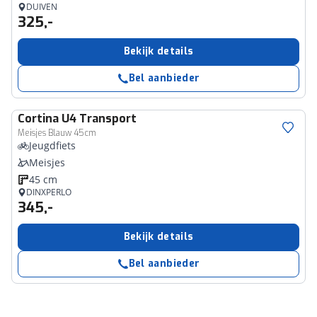
DUIVEN
325,-
Bekijk details
Bel aanbieder
Cortina
U4 Transport
Meisjes Blauw 45cm
Jeugdfiets
Meisjes
45 cm
DINXPERLO
345,-
Bekijk details
Bel aanbieder