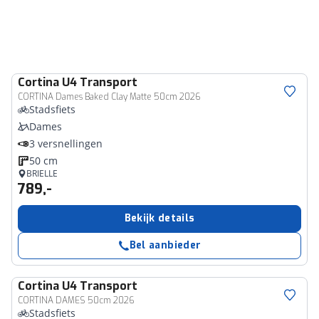
Cortina
U4 Transport
CORTINA Dames Baked Clay Matte 50cm 2026
Stadsfiets
Dames
3 versnellingen
50 cm
BRIELLE
789,-
Bekijk details
Bel aanbieder
Cortina
U4 Transport
CORTINA DAMES 50cm 2026
Stadsfiets