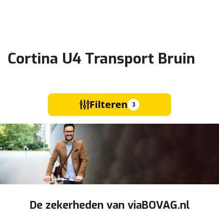
Cortina U4 Transport Bruin
Filteren
3
De zekerheden van viaBOVAG.nl