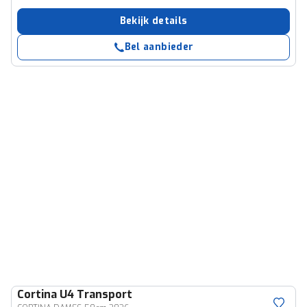
Bekijk details
Bel aanbieder
Cortina
U4 Transport