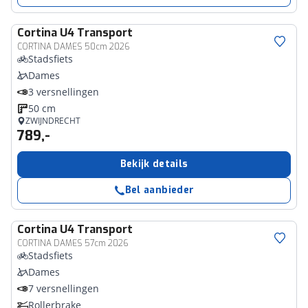
Cortina
U4 Transport
CORTINA DAMES 50cm 2026
Stadsfiets
Dames
3 versnellingen
50 cm
ZWIJNDRECHT
789,-
Bekijk details
Bel aanbieder
Cortina
U4 Transport
CORTINA DAMES 57cm 2026
Stadsfiets
Dames
7 versnellingen
Rollerbrake