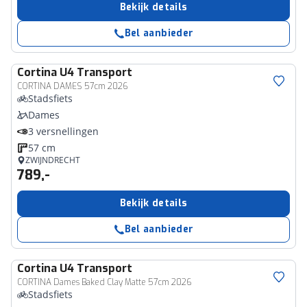
Bekijk details
Bel aanbieder
Cortina
U4 Transport
CORTINA DAMES 57cm 2026
Stadsfiets
Dames
3 versnellingen
57 cm
ZWIJNDRECHT
789,-
Bekijk details
Bel aanbieder
Cortina
U4 Transport
CORTINA Dames Baked Clay Matte 57cm 2026
Stadsfiets