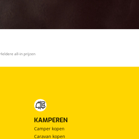
Heldere all-in prijzen
KAMPEREN
Camper kopen
Caravan kopen