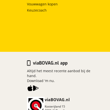
Vouwwagen kopen
Keuzecoach
viaBOVAG.nl app
Altijd het meest recente aanbod bij de
hand.
Download 'm nu.
viaBOVAG.nl
Kosterijland
15