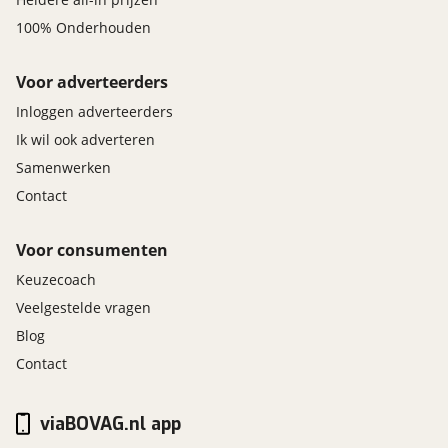
100% Onderhouden
Voor adverteerders
Inloggen adverteerders
Ik wil ook adverteren
Samenwerken
Contact
Voor consumenten
Keuzecoach
Veelgestelde vragen
Blog
Contact
viaBOVAG.nl app