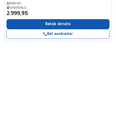
Heren
DINXPERLO
2.999,95
Bekijk details
Bel aanbieder