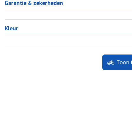
Garantie & zekerheden
Kleur
Toon