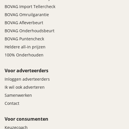
BOVAG Import Tellercheck
BOVAG Omruilgarantie
BOVAG Afleverbeurt
BOVAG Onderhoudsbeurt
BOVAG Puntencheck
Heldere all-in prijzen
100% Onderhouden
Voor adverteerders
Inloggen adverteerders
Ik wil ook adverteren
Samenwerken
Contact
Voor consumenten
Keuzecoach