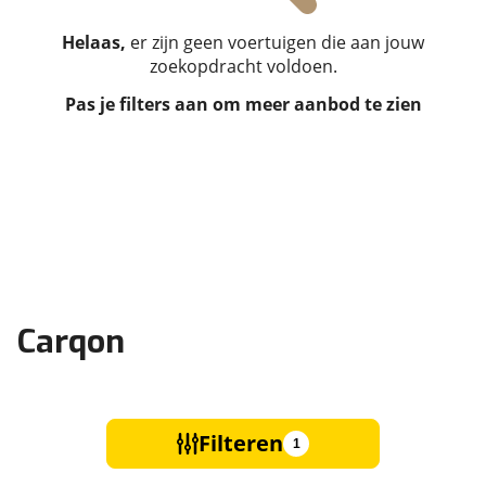
Helaas,
er zijn geen voertuigen die aan jouw
zoekopdracht voldoen.
Pas je filters aan om meer aanbod te zien
Carqon
Filteren
1