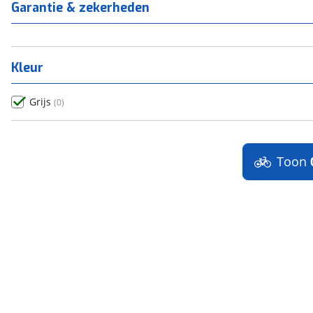
Garantie & zekerheden
Kleur
Grijs
(
0
)
Toon