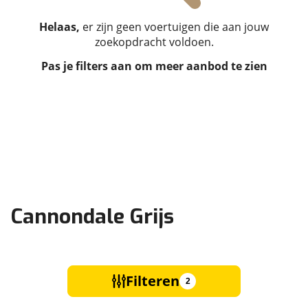
Helaas,
er zijn geen voertuigen die aan jouw
zoekopdracht voldoen.
Pas je filters aan om meer aanbod te zien
Cannondale Grijs
Filteren
2