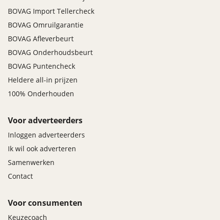
BOVAG Import Tellercheck
BOVAG Omruilgarantie
BOVAG Afleverbeurt
BOVAG Onderhoudsbeurt
BOVAG Puntencheck
Heldere all-in prijzen
100% Onderhouden
Voor adverteerders
Inloggen adverteerders
Ik wil ook adverteren
Samenwerken
Contact
Voor consumenten
Keuzecoach