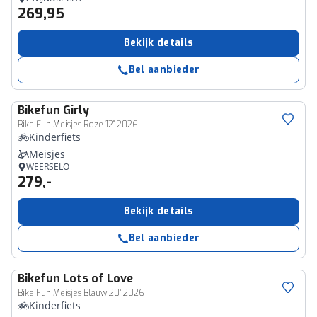
269,95
Bekijk details
Bel aanbieder
Bikefun
Girly
Bike Fun Meisjes Roze 12" 2026
Kinderfiets
Meisjes
WEERSELO
279,-
Bekijk details
Bel aanbieder
Bikefun
Lots of Love
Bike Fun Meisjes Blauw 20" 2026
Kinderfiets