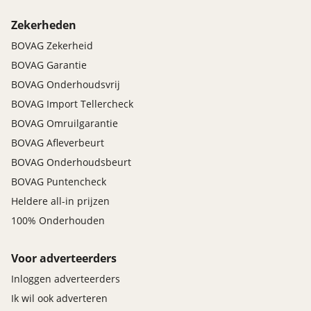
Zekerheden
BOVAG Zekerheid
BOVAG Garantie
BOVAG Onderhoudsvrij
BOVAG Import Tellercheck
BOVAG Omruilgarantie
BOVAG Afleverbeurt
BOVAG Onderhoudsbeurt
BOVAG Puntencheck
Heldere all-in prijzen
100% Onderhouden
Voor adverteerders
Inloggen adverteerders
Ik wil ook adverteren