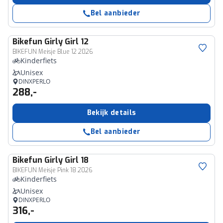
Bel aanbieder
Bikefun
Girly Girl 12
BIKEFUN Meisje Blue 12 2026
Kinderfiets
Unisex
DINXPERLO
288,-
Bekijk details
Bel aanbieder
Bikefun
Girly Girl 18
BIKEFUN Meisje Pink 18 2026
Kinderfiets
Unisex
DINXPERLO
316,-