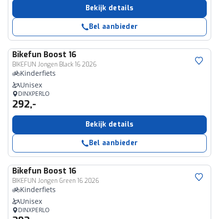
Bekijk details
Bel aanbieder
Bikefun
Boost 16
BIKEFUN Jongen Black 16 2026
Kinderfiets
Unisex
DINXPERLO
292,-
Bekijk details
Bel aanbieder
Bikefun
Boost 16
BIKEFUN Jongen Green 16 2026
Kinderfiets
Unisex
DINXPERLO