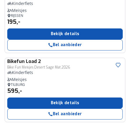
Kinderfiets
Meisjes
RIJSSEN
195,-
Bekijk details
Bel aanbieder
Bikefun
Load 2
Bike Fun Meisjes Desert Sage Mat 2026
Kinderfiets
Meisjes
TILBURG
595,-
Bekijk details
Bel aanbieder