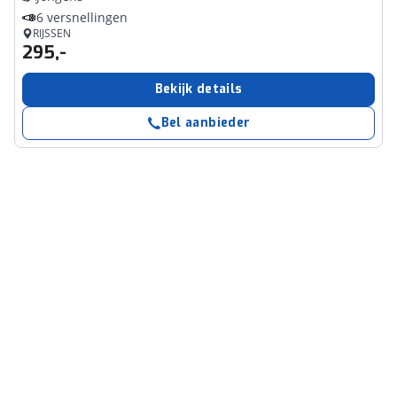
6 versnellingen
RIJSSEN
295,-
Bekijk details
Bel aanbieder