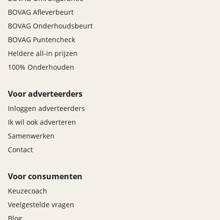
BOVAG Afleverbeurt
BOVAG Onderhoudsbeurt
BOVAG Puntencheck
Heldere all-in prijzen
100% Onderhouden
Voor adverteerders
Inloggen adverteerders
Ik wil ook adverteren
Samenwerken
Contact
Voor consumenten
Keuzecoach
Veelgestelde vragen
Blog