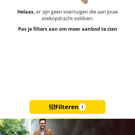
Helaas,
er zijn geen voertuigen die aan jouw
zoekopdracht voldoen.
Pas je filters aan om meer aanbod te zien
Filteren
1