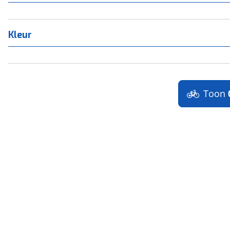
Kleur
Toon