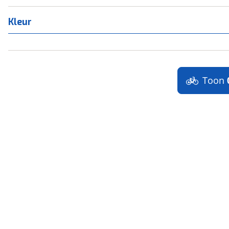
Kleur
Toon