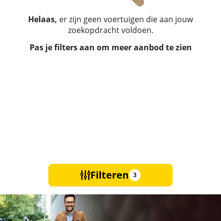
Helaas,
er zijn geen voertuigen die aan jouw
zoekopdracht voldoen.
Pas je filters aan om meer aanbod te zien
Filteren
3