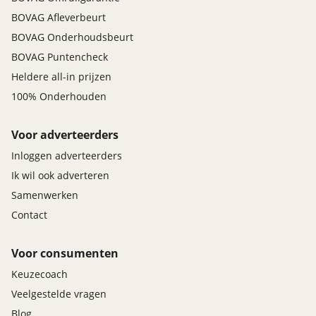
BOVAG Afleverbeurt
BOVAG Onderhoudsbeurt
BOVAG Puntencheck
Heldere all-in prijzen
100% Onderhouden
Voor adverteerders
Inloggen adverteerders
Ik wil ook adverteren
Samenwerken
Contact
Voor consumenten
Keuzecoach
Veelgestelde vragen
Blog