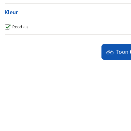
Kleur
Rood
(
0
)
Toon