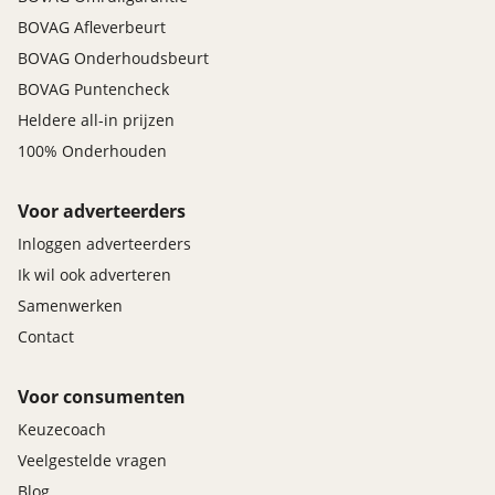
BOVAG Afleverbeurt
BOVAG Onderhoudsbeurt
BOVAG Puntencheck
Heldere all-in prijzen
100% Onderhouden
Voor adverteerders
Inloggen adverteerders
Ik wil ook adverteren
Samenwerken
Contact
Voor consumenten
Keuzecoach
Veelgestelde vragen
Blog