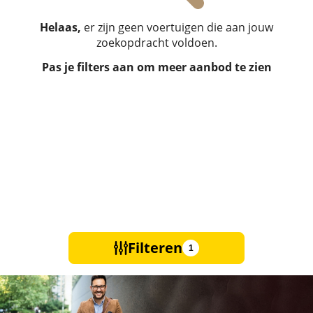
Helaas,
er zijn geen voertuigen die aan jouw
zoekopdracht voldoen.
Pas je filters aan om meer aanbod te zien
Filteren
1