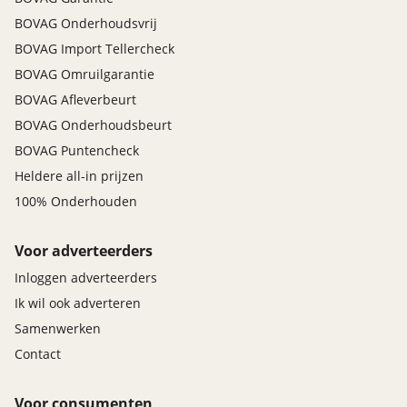
BOVAG Onderhoudsvrij
BOVAG Import Tellercheck
BOVAG Omruilgarantie
BOVAG Afleverbeurt
BOVAG Onderhoudsbeurt
BOVAG Puntencheck
Heldere all-in prijzen
100% Onderhouden
Voor adverteerders
Inloggen adverteerders
Ik wil ook adverteren
Samenwerken
Contact
Voor consumenten