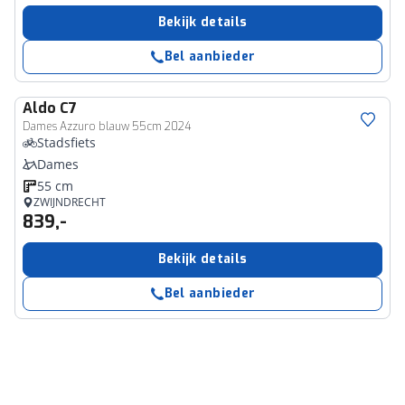
Bekijk details
Bel aanbieder
Aldo
C7
Dames Azzuro blauw 55cm 2024
Stadsfiets
Dames
55 cm
ZWIJNDRECHT
839,-
Bekijk details
Bel aanbieder