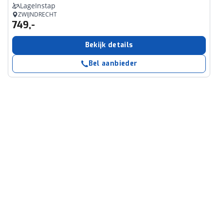
LageInstap
ZWIJNDRECHT
749,-
Bekijk details
Bel aanbieder