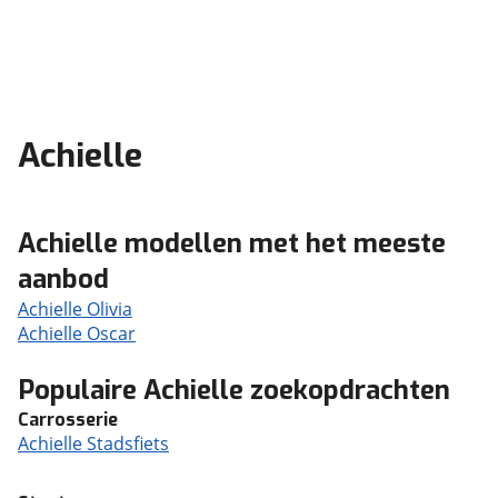
Achielle
Achielle modellen met het meeste
aanbod
Achielle Olivia
Achielle Oscar
Populaire Achielle zoekopdrachten
Carrosserie
Achielle Stadsfiets