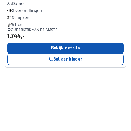
Dames
8 versnellingen
Schijfrem
51 cm
OUDERKERK AAN DE AMSTEL
1.744,-
Bekijk details
Bel aanbieder