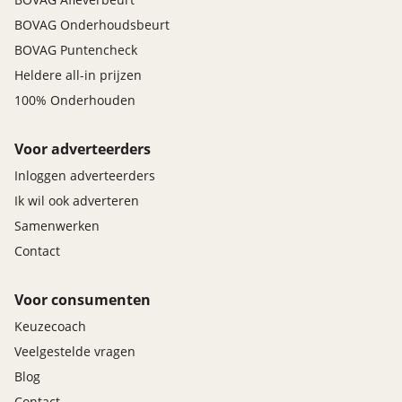
BOVAG Onderhoudsbeurt
BOVAG Puntencheck
Heldere all-in prijzen
100% Onderhouden
Voor adverteerders
Inloggen adverteerders
Ik wil ook adverteren
Samenwerken
Contact
Voor consumenten
Keuzecoach
Veelgestelde vragen
Blog
Contact