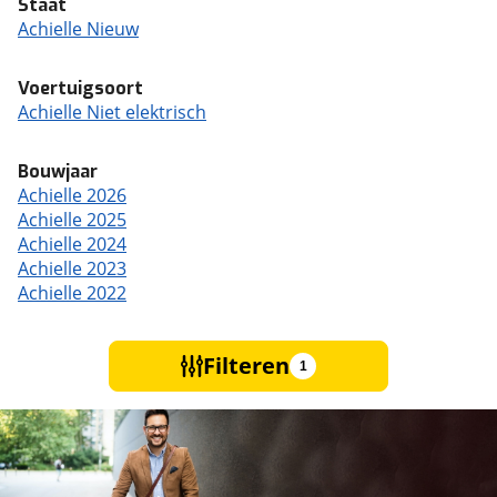
Staat
Achielle Nieuw
Voertuigsoort
Achielle Niet elektrisch
Bouwjaar
Achielle 2026
Achielle 2025
Achielle 2024
Achielle 2023
Achielle 2022
Filteren
1