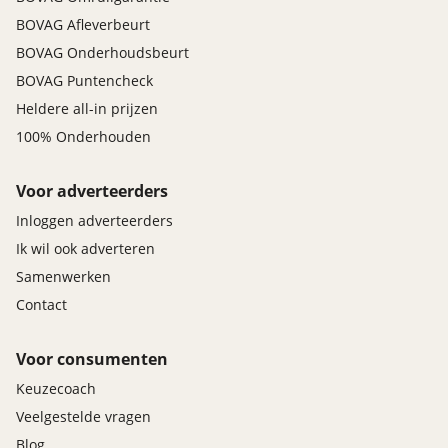
BOVAG Afleverbeurt
BOVAG Onderhoudsbeurt
BOVAG Puntencheck
Heldere all-in prijzen
100% Onderhouden
Voor adverteerders
Inloggen adverteerders
Ik wil ook adverteren
Samenwerken
Contact
Voor consumenten
Keuzecoach
Veelgestelde vragen
Blog