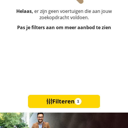
Helaas,
er zijn geen voertuigen die aan jouw
zoekopdracht voldoen.
Pas je filters aan om meer aanbod te zien
Filteren
1