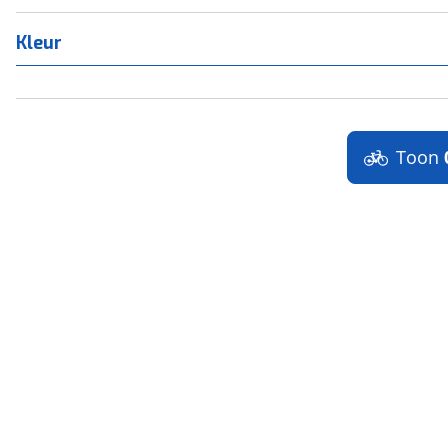
Kleur
Toon