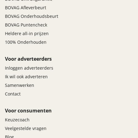
BOVAG Afleverbeurt
BOVAG Onderhoudsbeurt
BOVAG Puntencheck
Heldere all-in prijzen
100% Onderhouden
Voor adverteerders
Inloggen adverteerders
Ik wil ook adverteren
Samenwerken
Contact
Voor consumenten
Keuzecoach
Veelgestelde vragen
Blog