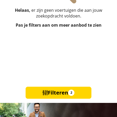
Helaas,
er zijn geen voertuigen die aan jouw
zoekopdracht voldoen.
Pas je filters aan om meer aanbod te zien
Filteren
2