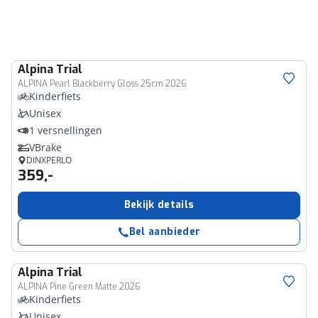
Alpina
Trial
ALPINA Pearl Blackberry Gloss 25cm 2026
Kinderfiets
Unisex
1 versnellingen
VBrake
DINXPERLO
359,-
Bekijk details
Bel aanbieder
Alpina
Trial
ALPINA Pine Green Matte 2026
Kinderfiets
Unisex