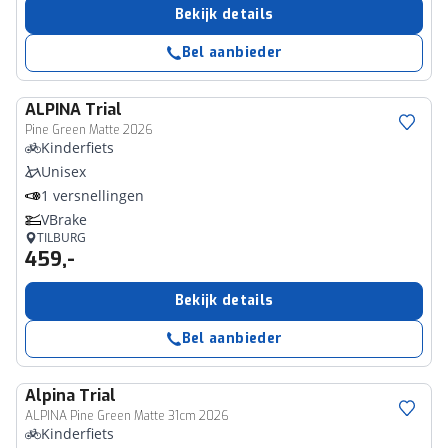
Bekijk details
Bel aanbieder
ALPINA
Trial
Pine Green Matte 2026
Kinderfiets
Unisex
1 versnellingen
VBrake
TILBURG
459,-
Bekijk details
Bel aanbieder
Alpina
Trial
ALPINA Pine Green Matte 31cm 2026
Kinderfiets