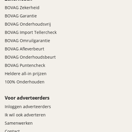
BOVAG Zekerheid
BOVAG Garantie
BOVAG Onderhoudsvrij
BOVAG Import Tellercheck
BOVAG Omruilgarantie
BOVAG Afleverbeurt
BOVAG Onderhoudsbeurt
BOVAG Puntencheck
Heldere all-in prijzen
100% Onderhouden
Voor adverteerders
Inloggen adverteerders
Ik wil ook adverteren
Samenwerken
Contact