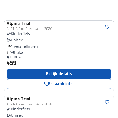
Alpina
Trial
ALPINA Pine Green Matte 2026
Kinderfiets
Unisex
1 versnellingen
VBrake
TILBURG
459,-
Bekijk details
Bel aanbieder
Alpina
Trial
ALPINA Pine Green Matte 2026
Kinderfiets
Unisex