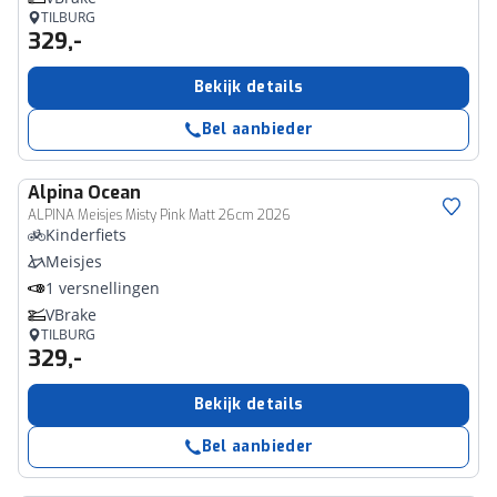
TILBURG
329,-
Bekijk details
Bel aanbieder
Alpina
Ocean
ALPINA Meisjes Misty Pink Matt 26cm 2026
Kinderfiets
Meisjes
1 versnellingen
VBrake
TILBURG
329,-
Bekijk details
Bel aanbieder