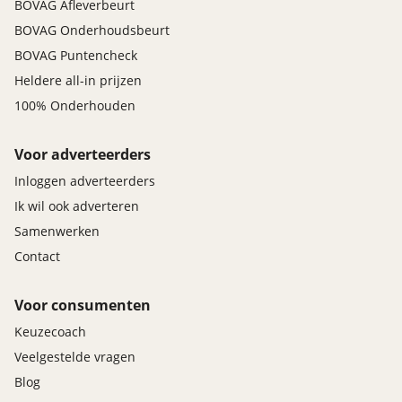
BOVAG Afleverbeurt
BOVAG Onderhoudsbeurt
BOVAG Puntencheck
Heldere all-in prijzen
100% Onderhouden
Voor adverteerders
Inloggen adverteerders
Ik wil ook adverteren
Samenwerken
Contact
Voor consumenten
Keuzecoach
Veelgestelde vragen
Blog