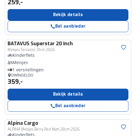
259,-
Bekijk details
Bel aanbieder
BATAVUS
Superstar 20 Inch
Meisjes Terrazzo 31cm 2026
Kinderfiets
Meisjes
1 versnellingen
DWINGELOO
359,-
Bekijk details
Bel aanbieder
Alpina
Cargo
ALPINA Meisjes Berry Red Matt 28cm 2026
Kinderfiets