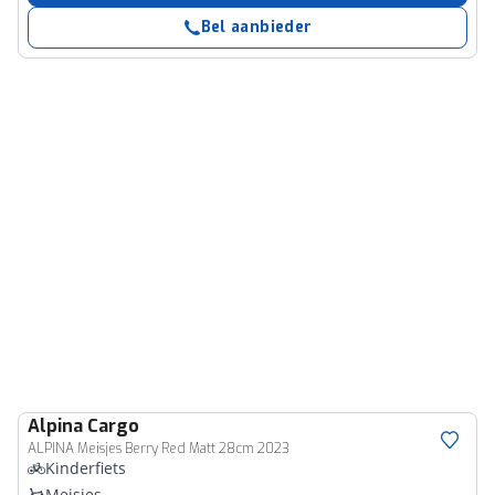
Bel aanbieder
Alpina
Cargo
ALPINA Meisjes Berry Red Matt 28cm 2023
Kinderfiets
Meisjes