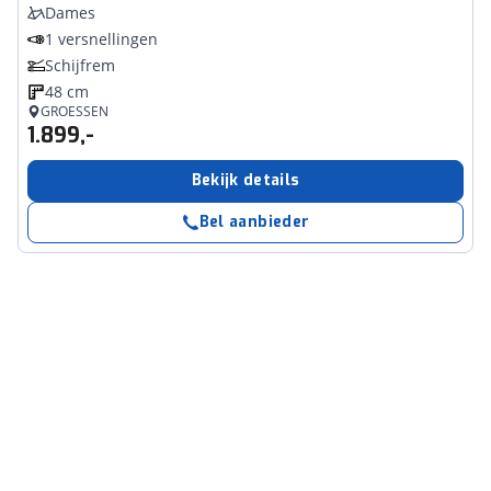
Dames
1 versnellingen
Schijfrem
48 cm
GROESSEN
1.899,-
Bekijk details
Bel aanbieder