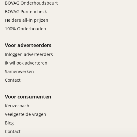
BOVAG Onderhoudsbeurt
BOVAG Puntencheck
Heldere all-in prijzen
100% Onderhouden
Voor adverteerders
Inloggen adverteerders
Ik wil ook adverteren
Samenwerken
Contact
Voor consumenten
Keuzecoach
Veelgestelde vragen
Blog
Contact