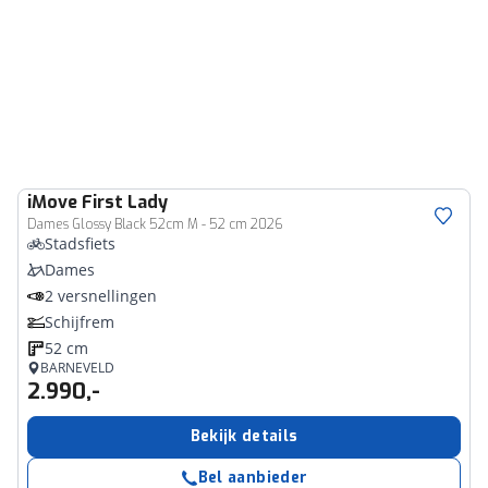
iMove
First Lady
Dames Glossy Black 52cm M - 52 cm 2026
Stadsfiets
Dames
2 versnellingen
Schijfrem
52 cm
BARNEVELD
2.990,-
Bekijk details
Bel aanbieder