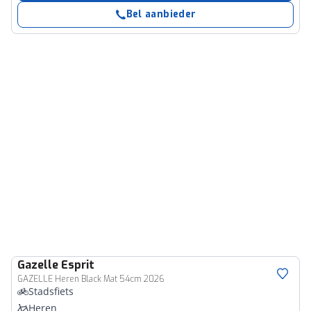
Bel aanbieder
Gazelle
Esprit
GAZELLE Heren Black Mat 54cm 2026
Stadsfiets
Heren