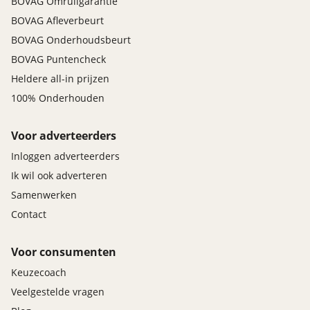
BOVAG Omruilgarantie
BOVAG Afleverbeurt
BOVAG Onderhoudsbeurt
BOVAG Puntencheck
Heldere all-in prijzen
100% Onderhouden
Voor adverteerders
Inloggen adverteerders
Ik wil ook adverteren
Samenwerken
Contact
Voor consumenten
Keuzecoach
Veelgestelde vragen