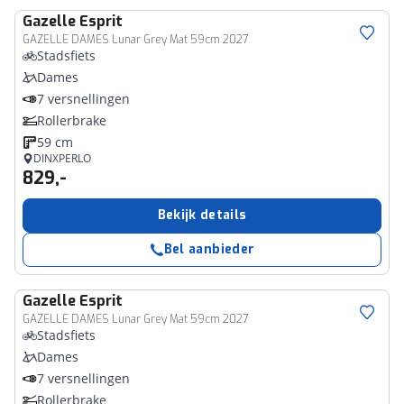
Gazelle
Esprit
GAZELLE DAMES Lunar Grey Mat 59cm 2027
Stadsfiets
Dames
7 versnellingen
Rollerbrake
59 cm
DINXPERLO
829,-
Bekijk details
Bel aanbieder
Gazelle
Esprit
GAZELLE DAMES Lunar Grey Mat 59cm 2027
Stadsfiets
Dames
7 versnellingen
Rollerbrake