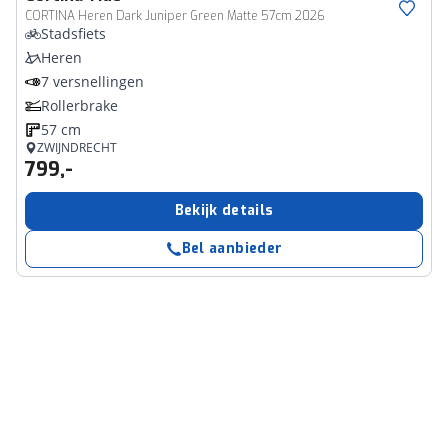
CORTINA Heren Dark Juniper Green Matte 57cm 2026
Stadsfiets
Heren
7 versnellingen
Rollerbrake
57 cm
ZWIJNDRECHT
799,-
Bekijk details
Bel aanbieder