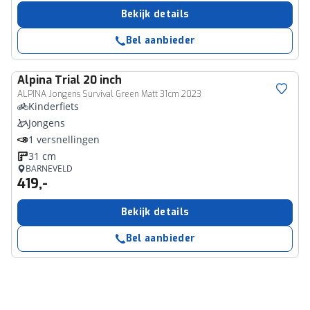
Bekijk details
Bel aanbieder
Alpina
Trial 20 inch
ALPINA Jongens Survival Green Matt 31cm 2023
Kinderfiets
Jongens
1 versnellingen
31 cm
BARNEVELD
419,-
Bekijk details
Bel aanbieder