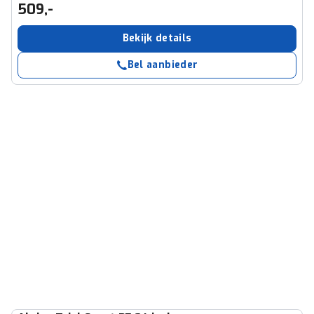
509,-
Bekijk details
Bel aanbieder