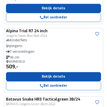
Bekijk details
Bel aanbieder
Alpina
Trial R7 24 inch
Jongens Classic Blue Matt 2024
Kinderfiets
Jongens
7 versnellingen
36 cm
BARNEVELD
509,-
Bekijk details
Bel aanbieder
Batavus
Snake HR3 Tacticalgreen 38/24
BATAVUS Jongens Groen 38cm 2022