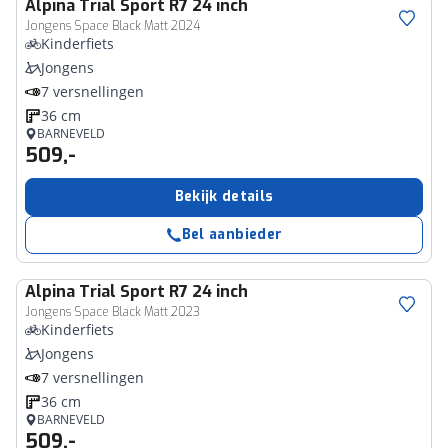
Alpina
Trial Sport R7 24 inch
Jongens Space Black Matt 2024
Kinderfiets
Jongens
7 versnellingen
36 cm
BARNEVELD
509,-
Bekijk details
Bel aanbieder
Alpina
Trial Sport R7 24 inch
Jongens Space Black Matt 2023
Kinderfiets
Jongens
7 versnellingen
36 cm
BARNEVELD
509,-