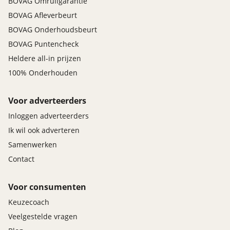
BOVAG Omruilgarantie
BOVAG Afleverbeurt
BOVAG Onderhoudsbeurt
BOVAG Puntencheck
Heldere all-in prijzen
100% Onderhouden
Voor adverteerders
Inloggen adverteerders
Ik wil ook adverteren
Samenwerken
Contact
Voor consumenten
Keuzecoach
Veelgestelde vragen