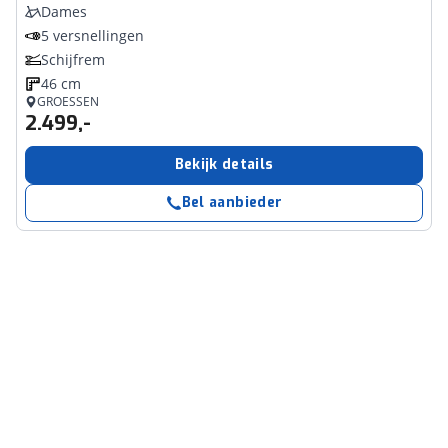
Dames
5 versnellingen
Schijfrem
46 cm
GROESSEN
2.499,-
Bekijk details
Bel aanbieder