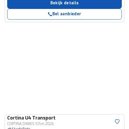
Bekijk details
Bel aanbieder
Cortina
U4 Transport
CORTINA DAMES 57cm 2026
Stadsfiets