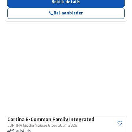
Bekijk details
Bel aanbieder
Cortina
E-Common Family Integrated
CORTINA Mocha Mousse Gloss 50cm 2026
Stadsfiets