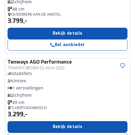
Schijfrem
48 cm
OUDERKERK AAN DE AMSTEL
3.799,-
Bekijk details
Bel aanbieder
Tenways
AGO Performance
TENWAYS BROWN 52 49cm 2026
Stadsfiets
Unisex
1 versnellingen
Schijfrem
49 cm
’S-HERTOGENBOSCH
3.299,-
Bekijk details