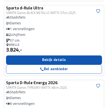
Sparta
d-Rule Ultra
SPARTA Dames BLACK METALLIC MATTE 57cm 2025
Stadsfiets
Dames
1 versnellingen
Schijfrem
57 cm
BRIELLE
3.824,-
Bekijk details
Bel aanbieder
Sparta
D-Rule Energy 2026
SPARTA Dames TYREGREY MATTE 48cm 2026
Stadsfiets
Dames
8 versnellingen