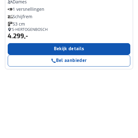
Dames
1 versnellingen
Schijfrem
53 cm
’S-HERTOGENBOSCH
4.299,-
Bekijk details
Bel aanbieder