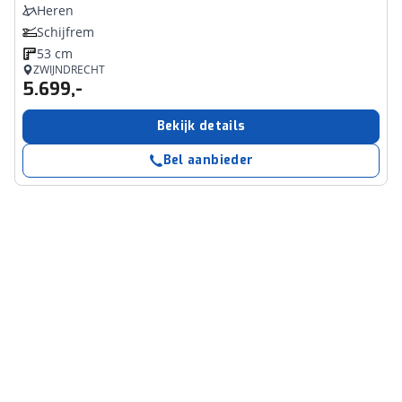
Heren
Schijfrem
53 cm
ZWIJNDRECHT
5.699,-
Bekijk details
Bel aanbieder