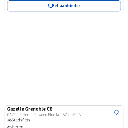
Bel aanbieder
Gazelle
Grenoble C8
GAZELLE Heren Between Blue Mat 57cm 2026
Stadsfiets
Heren