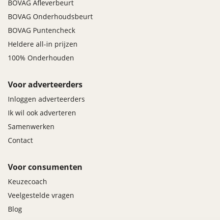
BOVAG Afleverbeurt
BOVAG Onderhoudsbeurt
BOVAG Puntencheck
Heldere all-in prijzen
100% Onderhouden
Voor adverteerders
Inloggen adverteerders
Ik wil ook adverteren
Samenwerken
Contact
Voor consumenten
Keuzecoach
Veelgestelde vragen
Blog