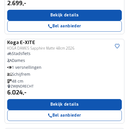
2.699,-
Bekijk details
Bel aanbieder
Koga
E-XITE
KOGA DAMES Sapphire Matte 48cm 2026
Stadsfiets
Dames
1 versnellingen
Schijfrem
48 cm
ZWIJNDRECHT
6.024,-
Bekijk details
Bel aanbieder