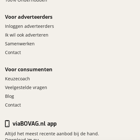
Voor adverteerders
Inloggen adverteerders
Ik wil ook adverteren
Samenwerken
Contact
Voor consumenten
Keuzecoach
Veelgestelde vragen
Blog
Contact
viaBOVAG.nl app
Altijd het meest recente aanbod bij de hand.
Download 'm nu.