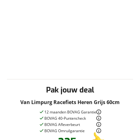
Pak jouw deal
Van Limpurg Racefiets Heren Grijs 60cm
12 maanden BOVAG Garantie
BOVAG 40-Puntencheck
BOVAG Afleverbeurt
BOVAG Omruilgarantie