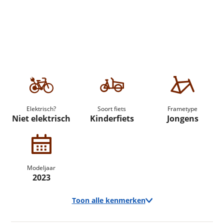
Elektrisch?
Soort fiets
Frametype
Niet elektrisch
Kinderfiets
Jongens
Modeljaar
2023
Toon alle kenmerken