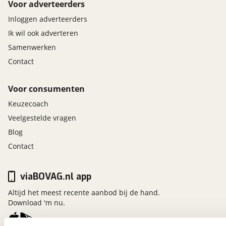
Voor adverteerders
Inloggen adverteerders
Ik wil ook adverteren
Samenwerken
Contact
Voor consumenten
Keuzecoach
Veelgestelde vragen
Blog
Contact
viaBOVAG.nl app
Altijd het meest recente aanbod bij de hand.
Download 'm nu.