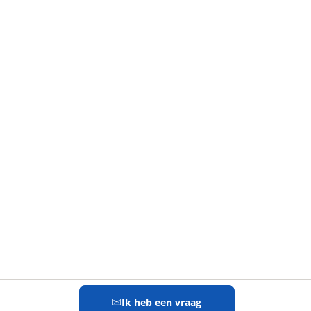
Ik heb een vraag