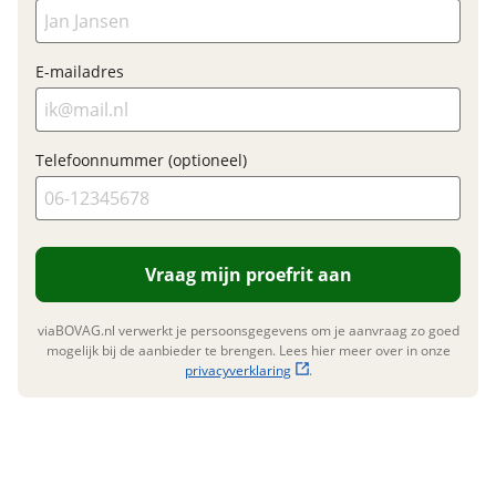
E-mailadres
Telefoonnummer (optioneel)
Vraag mijn proefrit aan
viaBOVAG.nl verwerkt je persoonsgegevens om je aanvraag zo goed
mogelijk bij de aanbieder te brengen. Lees hier meer over in onze
privacyverklaring
.