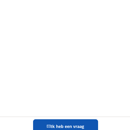
Ik heb een vraag