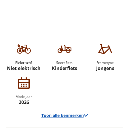
Elektrisch?
Soort fiets
Frametype
Niet elektrisch
Kinderfiets
Jongens
Modeljaar
2026
Toon alle kenmerken