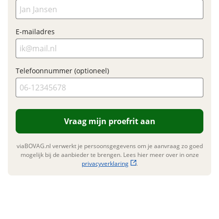
E-mailadres
Telefoonnummer (optioneel)
Vraag mijn proefrit aan
viaBOVAG.nl verwerkt je persoonsgegevens om je aanvraag zo goed
mogelijk bij de aanbieder te brengen. Lees hier meer over in onze
privacyverklaring
.