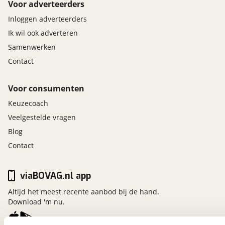
Voor adverteerders
Inloggen adverteerders
Ik wil ook adverteren
Samenwerken
Contact
Voor consumenten
Keuzecoach
Veelgestelde vragen
Blog
Contact
viaBOVAG.nl app
Altijd het meest recente aanbod bij de hand.
Download 'm nu.