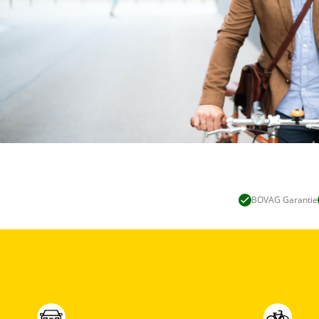
BOVAG Garantie