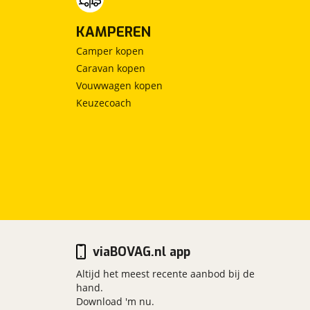
KAMPEREN
Camper kopen
Caravan kopen
Vouwwagen kopen
Keuzecoach
viaBOVAG.nl app
Altijd het meest recente aanbod bij de
hand.
Download 'm nu.