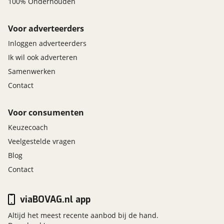
100% Onderhouden
Voor adverteerders
Inloggen adverteerders
Ik wil ook adverteren
Samenwerken
Contact
Voor consumenten
Keuzecoach
Veelgestelde vragen
Blog
Contact
viaBOVAG.nl app
Altijd het meest recente aanbod bij de hand.