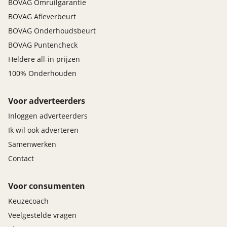
BOVAG Omruilgarantie
BOVAG Afleverbeurt
BOVAG Onderhoudsbeurt
BOVAG Puntencheck
Heldere all-in prijzen
100% Onderhouden
Voor adverteerders
Inloggen adverteerders
Ik wil ook adverteren
Samenwerken
Contact
Voor consumenten
Keuzecoach
Veelgestelde vragen