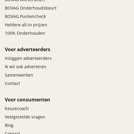
BOVAG Onderhoudsbeurt
BOVAG Puntencheck
Heldere all-in prijzen
100% Onderhouden
Voor adverteerders
Inloggen adverteerders
Ik wil ook adverteren
Samenwerken
Contact
Voor consumenten
Keuzecoach
Veelgestelde vragen
Blog
Contact