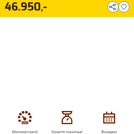
46.950,-
Kilometerstand
Gewicht maximaal
Bouwjaar