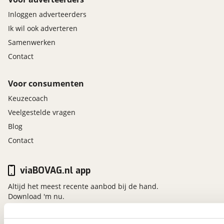
Inloggen adverteerders
Ik wil ook adverteren
Samenwerken
Contact
Voor consumenten
Keuzecoach
Veelgestelde vragen
Blog
Contact
viaBOVAG.nl app
Altijd het meest recente aanbod bij de hand.
Download 'm nu.