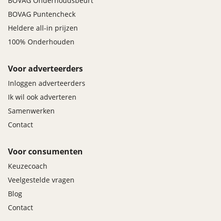
BOVAG Onderhoudsbeurt
BOVAG Puntencheck
Heldere all-in prijzen
100% Onderhouden
Voor adverteerders
Inloggen adverteerders
Ik wil ook adverteren
Samenwerken
Contact
Voor consumenten
Keuzecoach
Veelgestelde vragen
Blog
Contact