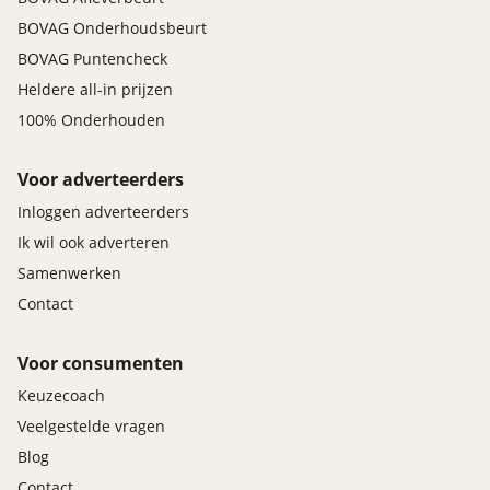
BOVAG Onderhoudsbeurt
BOVAG Puntencheck
Heldere all-in prijzen
100% Onderhouden
Voor adverteerders
Inloggen adverteerders
Ik wil ook adverteren
Samenwerken
Contact
Voor consumenten
Keuzecoach
Veelgestelde vragen
Blog
Contact