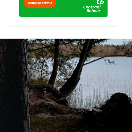
vertrouwd