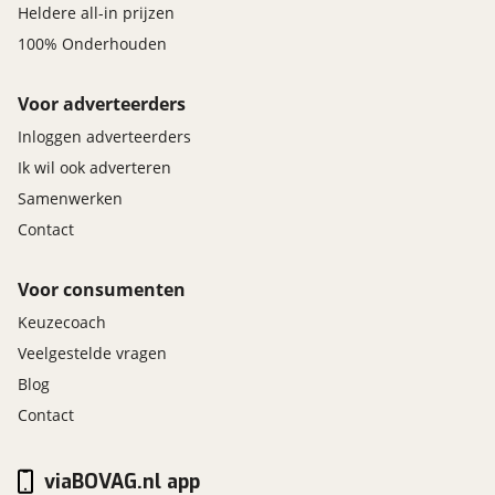
Heldere all-in prijzen
100% Onderhouden
Voor adverteerders
Inloggen adverteerders
Ik wil ook adverteren
Samenwerken
Contact
Voor consumenten
Keuzecoach
Veelgestelde vragen
Blog
Contact
viaBOVAG.nl app