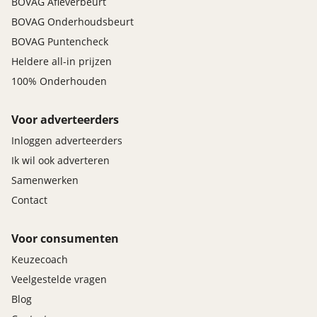
BOVAG Afleverbeurt
BOVAG Onderhoudsbeurt
BOVAG Puntencheck
Heldere all-in prijzen
100% Onderhouden
Voor adverteerders
Inloggen adverteerders
Ik wil ook adverteren
Samenwerken
Contact
Voor consumenten
Keuzecoach
Veelgestelde vragen
Blog