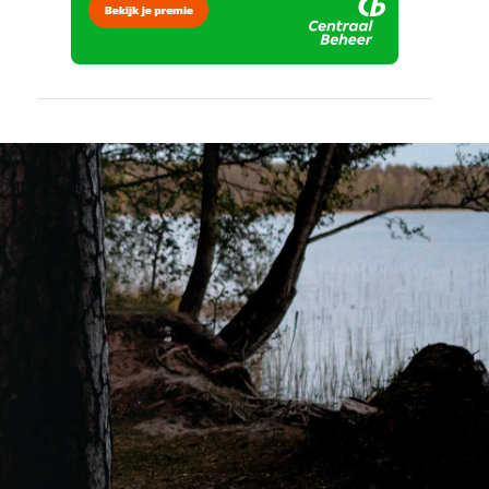
vertrouwd