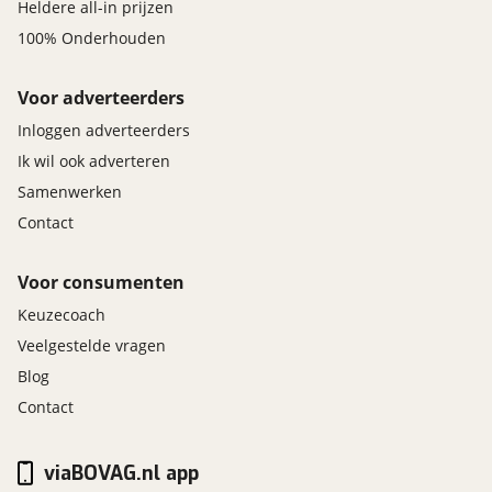
Heldere all-in prijzen
100% Onderhouden
Voor adverteerders
Inloggen adverteerders
Ik wil ook adverteren
Samenwerken
Contact
Voor consumenten
Keuzecoach
Veelgestelde vragen
Blog
Contact
viaBOVAG.nl app