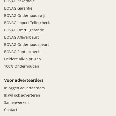
BOVAG Zekerheid
BOVAG Garantie
BOVAG Onderhoudsvrij
BOVAG Import Tellercheck
BOVAG Omruilgarantie
BOVAG Afleverbeurt
BOVAG Onderhoudsbeurt
BOVAG Puntencheck
Heldere all-in prijzen
100% Onderhouden
Voor adverteerders
Inloggen adverteerders
Ik wil ook adverteren
Samenwerken
Contact